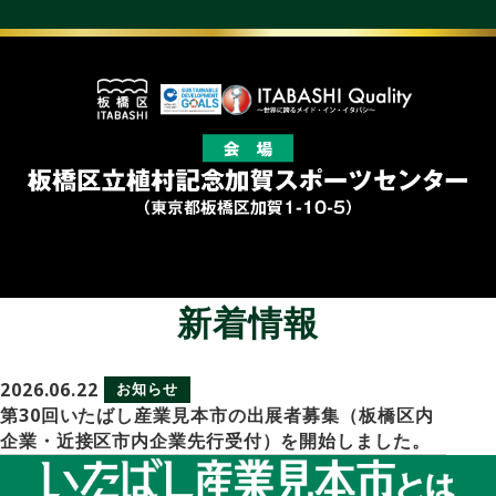
新着情報
2026.06.22
お知らせ
第30回いたばし産業見本市の出展者募集（板橋区内
企業・近接区市内企業先行受付）を開始しました。