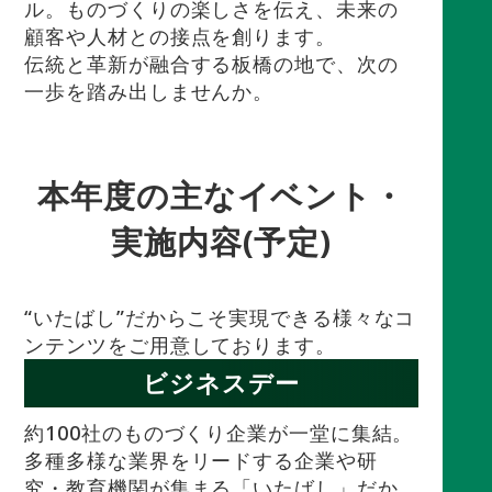
ル。ものづくりの楽しさを伝え、未来の
顧客や人材との接点を創ります。
伝統と革新が融合する板橋の地で、次の
一歩を踏み出しませんか。
本年度の主なイベント・
実施内容(予定)
“いたばし”だからこそ実現できる様々なコ
ンテンツをご用意しております。
ビジネスデー
約100社のものづくり企業が一堂に集結。
多種多様な業界をリードする企業や研
究・教育機関が集まる「いたばし」だか