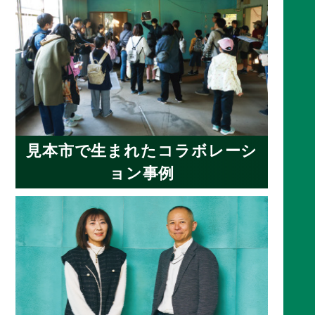
見本市で生まれたコラボレーシ
ョン事例