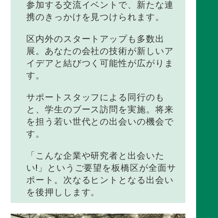
参加する交流イベントで、新たな連
携のきっかけを見つけられます。
区内外のスタートアップも多数出
展。あなたの会社の技術が新しいア
イデアと結びつく可能性が広がりま
す。
サポートスタッフによる同行のも
と、学生のブース訪問を実施。将来
を担う若い世代との出会いの機会で
す。
「こんな企業や研究者と出会いた
い!」というご要望を板橋区が全面サ
ポート。次なるヒントとなる出会い
を後押しします。