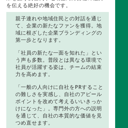
を伝える絶好の機会です。
親子連れや地域住民との対話を通じ
て、企業の新たなファンを獲得。地
域に根ざした企業ブランディングの
第一歩となります。
「社員の新たな一面を知れた」とい
う声も多数。普段とは異なる環境で
社員が活躍する姿は、チームの結束
力を高めます。
「一般の人向けに自社をPRすること
の難しさを実感し、自社のアピール
ポイントを改めて考えるいいきっか
けになった」。専門外の方への説明
を通じて、自社の本質的な価値を見
つめ直せます。