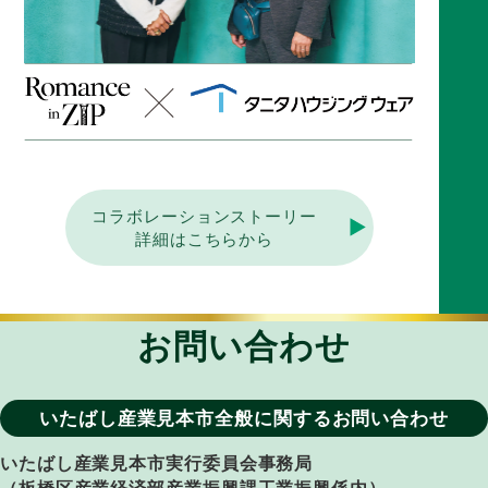
コラボレーションストーリー
詳細はこちらから
お問い合わせ
いたばし産業見本市全般に関するお問い合わせ
いたばし産業見本市実行委員会事務局