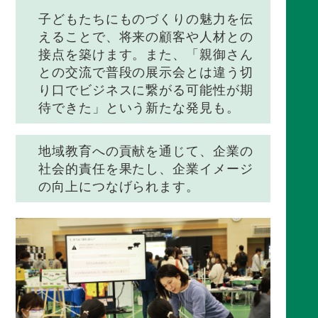
子どもたちにものづくりの魅力を伝
えることで、将来の顧客や人材との
接点を築けます。また、「親御さん
との交流で普段の展示会とは違う切
り口でビジネスに繋がる可能性が期
待できた」という新たな発見も。
地域教育への貢献を通じて、企業の
社会的責任を果たし、企業イメージ
の向上につなげられます。