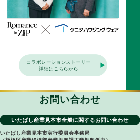
コラボレーションストーリー
詳細はこちらから
お問い合わせ
いたばし産業見本市全般に関するお問い合わせ
いたばし産業見本市実行委員会事務局