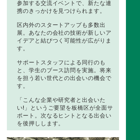
参加する交流イベントで、新たな連
携のきっかけを見つけられます。
区内外のスタートアップも多数出
展。あなたの会社の技術が新しいア
イデアと結びつく可能性が広がりま
す。
サポートスタッフによる同行のも
と、学生のブース訪問を実施。将来
を担う若い世代との出会いの機会で
す。
「こんな企業や研究者と出会いた
い!」というご要望を板橋区が全面サ
ポート。次なるヒントとなる出会い
を後押しします。