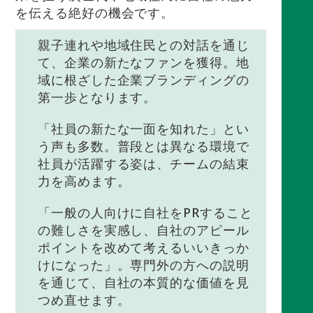
を伝える絶好の機会です。
親子連れや地域住民との対話を通じ
て、企業の新たなファンを獲得。地
域に根ざした企業ブランディングの
第一歩となります。
「社員の新たな一面を知れた」とい
う声も多数。普段とは異なる環境で
社員が活躍する姿は、チームの結束
力を高めます。
「一般の人向けに自社をPRすること
の難しさを実感し、自社のアピール
ポイントを改めて考えるいいきっか
けになった」。専門外の方への説明
を通じて、自社の本質的な価値を見
つめ直せます。