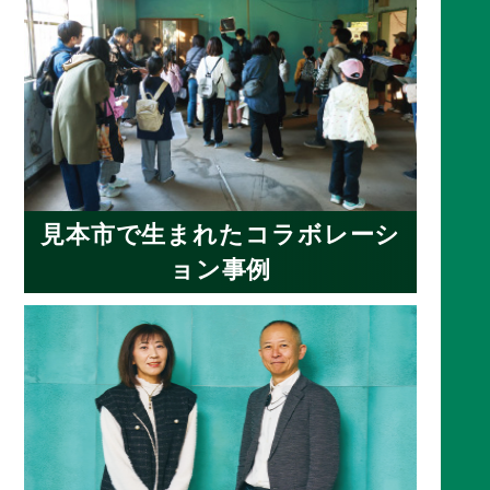
見本市で生まれたコラボレーシ
ョン事例