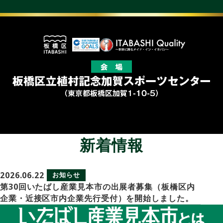
新着情報
2026.06.22
お知らせ
第30回いたばし産業見本市の出展者募集（板橋区内
企業・近接区市内企業先行受付）を開始しました。