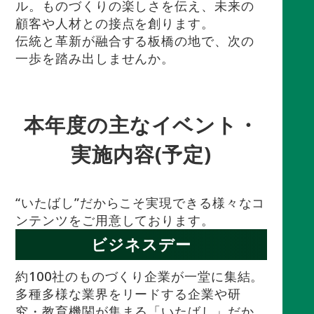
ル。ものづくりの楽しさを伝え、未来の
顧客や人材との接点を創ります。
伝統と革新が融合する板橋の地で、次の
一歩を踏み出しませんか。
本年度の主なイベント・
実施内容(予定)
“いたばし”だからこそ実現できる様々なコ
ンテンツをご用意しております。
ビジネスデー
約100社のものづくり企業が一堂に集結。
多種多様な業界をリードする企業や研
究・教育機関が集まる「いたばし」だか