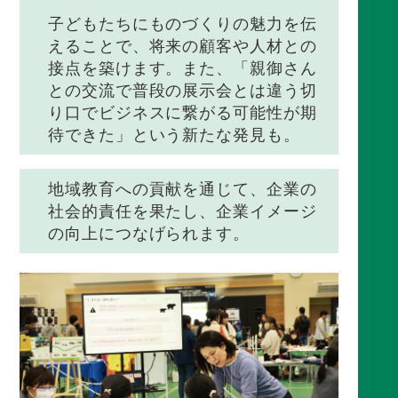
子どもたちにものづくりの魅力を伝
えることで、将来の顧客や人材との
接点を築けます。また、「親御さん
との交流で普段の展示会とは違う切
り口でビジネスに繋がる可能性が期
待できた」という新たな発見も。
地域教育への貢献を通じて、企業の
社会的責任を果たし、企業イメージ
の向上につなげられます。